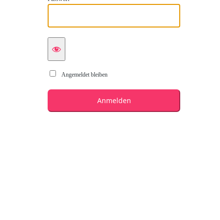
Angemeldet bleiben